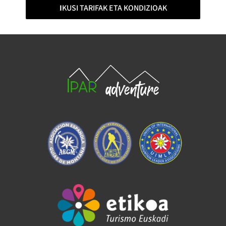
I
KUSI TARIFAK ETA KONDIZIOAK