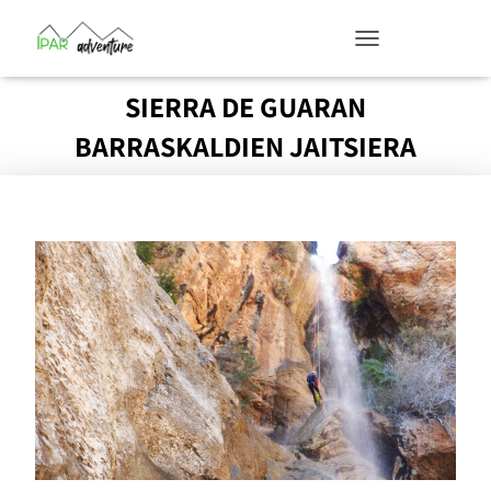
TOGGLE NAVIGATION
SIERRA DE GUARAN
BARRASKALDIEN JAITSIERA