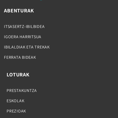
ABENTURAK
ITSASERTZ-IBILBIDEA
IGOERA HARRITSUA
IBILALDIAK ETA TREKAK
FERRATA BIDEAK
LOTURAK
PRESTAKUNTZA
ESKOLAK
PREZIOAK