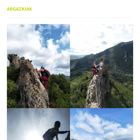
ARGAZKIAK