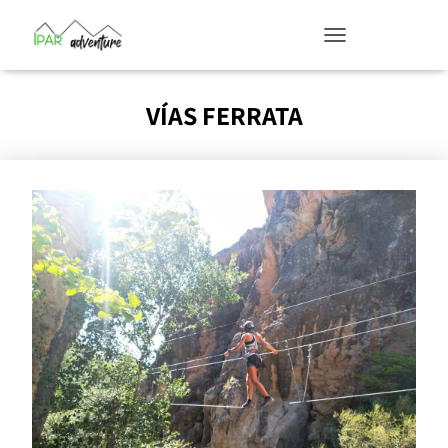
TOGGLE NAVIGATION
VÍAS FERRATA