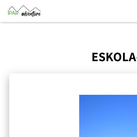
ESKOLA