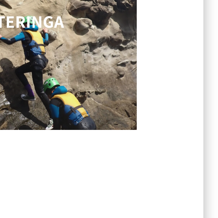
TERINGA