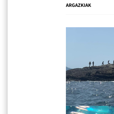
ARGAZKIAK