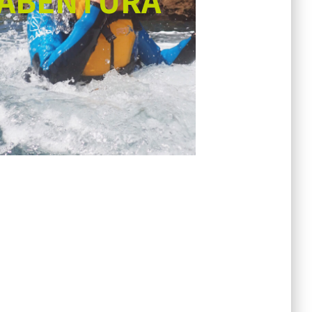
ABENTURA