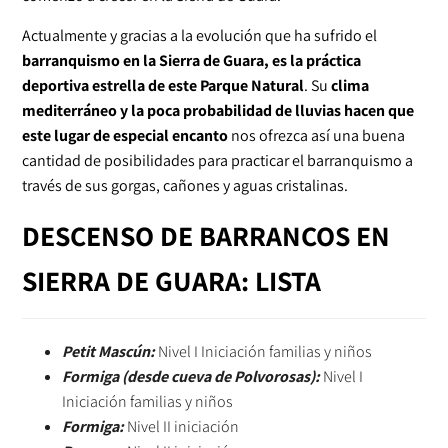
Actualmente y gracias a la evolución que ha sufrido el
barranquismo en la Sierra de Guara, es la práctica
deportiva estrella de este Parque Natural
. Su
clima
mediterráneo y la poca probabilidad de lluvias hacen que
este lugar de especial encanto
nos ofrezca así una buena
cantidad de posibilidades para practicar el barranquismo a
través de sus gorgas, cañones y aguas cristalinas.
DESCENSO DE BARRANCOS EN
SIERRA DE GUARA: LISTA
Petit Mascún:
Nivel I Iniciación familias y niños
Formiga (desde cueva de Polvorosas):
Nivel I
Iniciación familias y niños
Formiga:
Nivel II iniciación