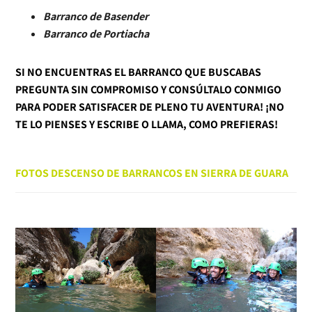
Barranco de Basender
Barranco de Portiacha
SI NO ENCUENTRAS EL BARRANCO QUE BUSCABAS
PREGUNTA SIN COMPROMISO Y CONSÚLTALO CONMIGO
PARA PODER SATISFACER DE PLENO TU AVENTURA! ¡NO
TE LO PIENSES Y ESCRIBE O LLAMA, COMO PREFIERAS!
FOTOS DESCENSO DE BARRANCOS EN SIERRA DE GUARA