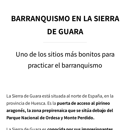
BARRANQUISMO EN LA SIERRA
DE GUARA
Uno de los sitios más bonitos para
practicar el barranquismo
La Sierra de Guara está situada al norte de España, en la
provincia de Huesca. Es la
puerta de acceso al pirineo
aragonés, la zona prepirenaica que se sitúa debajo del
Parque Nacional de Ordesa y Monte Perdido.
La Sierra de Guara es
conocida por sus impresionantes