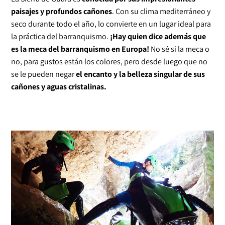
paisajes y profundos cañones
. Con su clima mediterráneo y
seco durante todo el año, lo convierte en un lugar ideal para
la práctica del barranquismo.
¡Hay quien dice además que
es la meca del barranquismo en Europa!
No sé si la meca o
no, para gustos están los colores, pero desde luego que no
se le pueden negar
el encanto y la belleza singular de sus
cañones y aguas cristalinas.