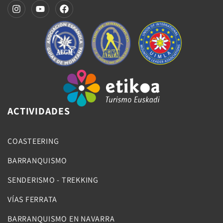
ACTIVIDADES
COASTEERING
BARRANQUISMO
SENDERISMO - TREKKING
VÍAS FERRATA
BARRANQUISMO EN NAVARRA