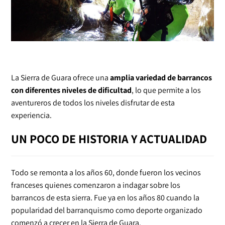
La Sierra de Guara ofrece una
amplia variedad de barrancos
con diferentes niveles de dificultad
, lo que permite a los
aventureros de todos los niveles disfrutar de esta
experiencia.
UN POCO DE HISTORIA Y ACTUALIDAD
Todo se remonta a los años 60, donde fueron los vecinos
franceses quienes comenzaron a indagar sobre los
barrancos de esta sierra. Fue ya en los años 80 cuando la
popularidad del barranquismo como deporte organizado
comenzó a crecer en la Sierra de Guara.