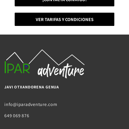
VER TARIFAS Y CONDICIONES
JAVI OTXANDORENA GENUA
info@iparadventure.com
649 069 876