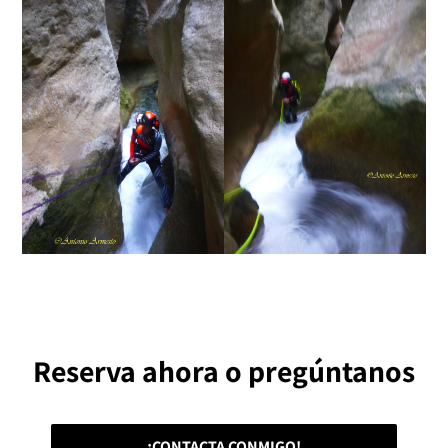
Reserva ahora o pregúntanos
¡CONTACTA CONMIGO!