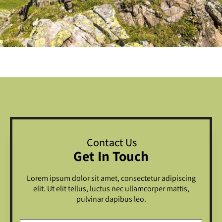
Contact Us
Get In Touch
Lorem ipsum dolor sit amet, consectetur adipiscing
elit. Ut elit tellus, luctus nec ullamcorper mattis,
pulvinar dapibus leo.