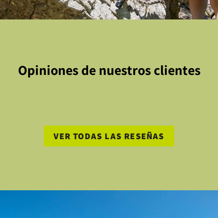
Opiniones de nuestros clientes
VER TODAS LAS RESEÑAS