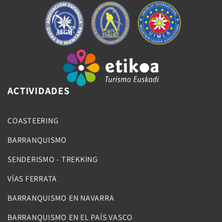
ACTIVIDADES
COASTEERING
BARRANQUISMO
SENDERISMO - TREKKING
VÍAS FERRATA
BARRANQUISMO EN NAVARRA
BARRANQUISMO EN EL PAÍS VASCO