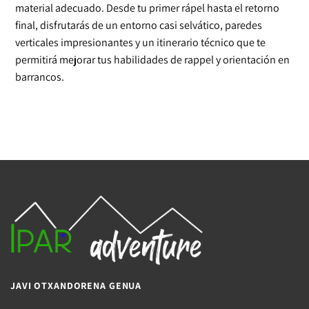
material adecuado. Desde tu primer rápel hasta el retorno
final, disfrutarás de un entorno casi selvático, paredes
verticales impresionantes y un itinerario técnico que te
permitirá mejorar tus habilidades de rappel y orientación en
barrancos.
JAVI OTXANDORENA GENUA