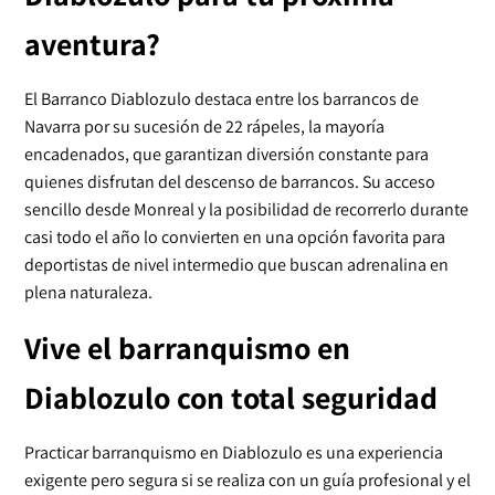
aventura?
El Barranco Diablozulo destaca entre los barrancos de
Navarra por su sucesión de 22 rápeles, la mayoría
encadenados, que garantizan diversión constante para
quienes disfrutan del descenso de barrancos. Su acceso
sencillo desde Monreal y la posibilidad de recorrerlo durante
casi todo el año lo convierten en una opción favorita para
deportistas de nivel intermedio que buscan adrenalina en
plena naturaleza.
Vive el barranquismo en
Diablozulo con total seguridad
Practicar barranquismo en Diablozulo es una experiencia
exigente pero segura si se realiza con un guía profesional y el