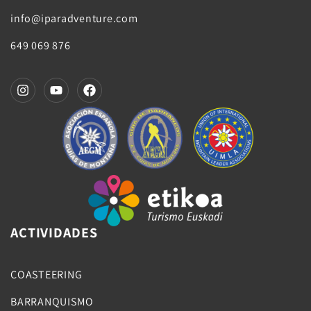
info@iparadventure.com
649 069 876
ACTIVIDADES
COASTEERING
BARRANQUISMO