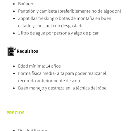
Bañador
Pantalón y camiseta (preferiblemente no de algodón)
Zapatillas trekking o botas de montaña en buen
estado y con suela no desgastada
1 litro de agua por persona y algo de picar
Requisitos
Edad mínima: 14 años
Forma física media- alta para poder realizar el
recorrido anteriormente descrito
Buen manejo y destreza en la técnica del rápel
PRECIOS
Desde 65 euros