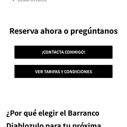
Reserva ahora o pregúntanos
¡CONTACTA CONMIGO!
VER TARIFAS Y CONDICIONES
¿Por qué elegir el Barranco
Diablozulo para tu próxima